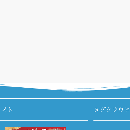
サイト
タグクラウド