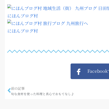
にほんブログ村
にほんブログ村
Faceboo
前の記事
旬な食材を使った料理と真心でおもてなし♪