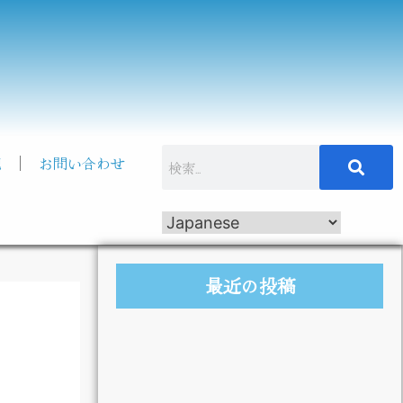
記
お問い合わせ
最近の投稿