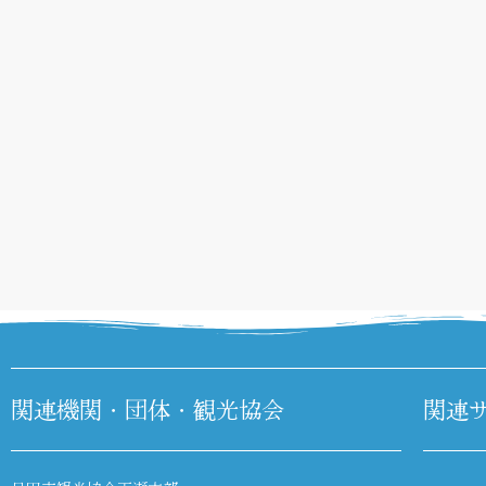
関連機関・団体・観光協会
関連