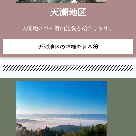
天瀬地区
天瀬地区での宿泊施設を紹介します。
天瀬地区の詳細を見る