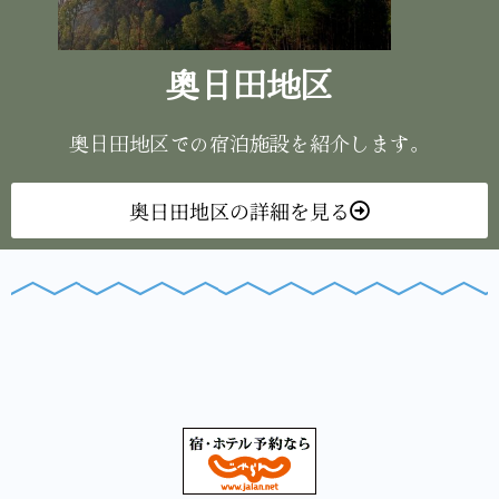
奥日田地区
奥日田地区での宿泊施設を紹介します。
奥日田地区の詳細を見る