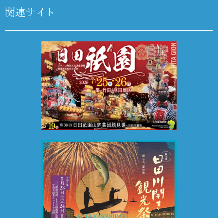
関連サイト