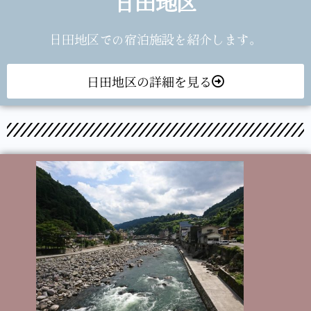
日田地区
日田地区での宿泊施設を紹介します。
日田地区の詳細を見る