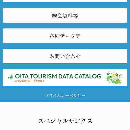
総会資料等
各種データ等
お問い合わせ
プライバシーポリシー
スペシャルサンクス