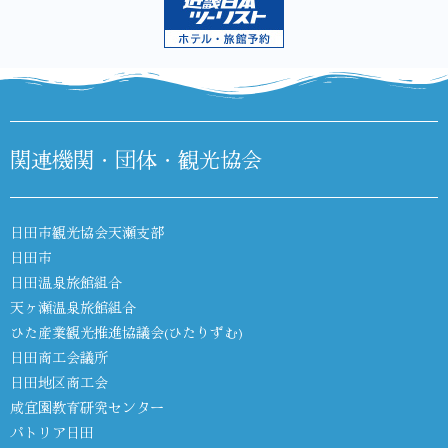
関連機関・団体・観光協会
日田市観光協会天瀬支部
日田市
日田温泉旅館組合
天ヶ瀬温泉旅館組合
ひた産業観光推進協議会(ひたりずむ)
日田商工会議所
日田地区商工会
咸宜園教育研究センター
パトリア日田