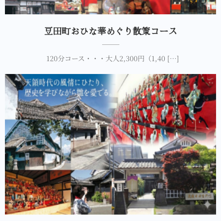
豆田町おひな華めぐり散策コース
120分コース・・・大人2,300円（1,40 […]