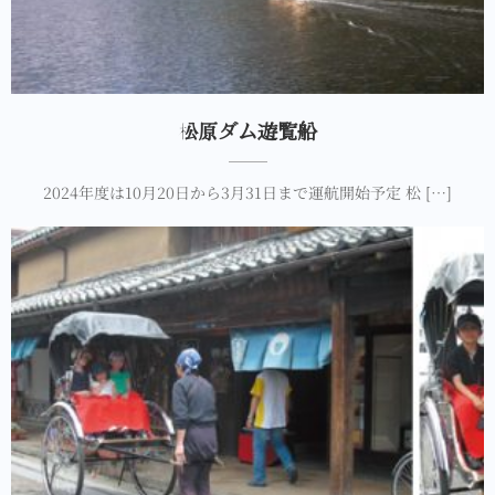
松原ダム遊覧船
2024年度は10月20日から3月31日まで運航開始予定 松 […]