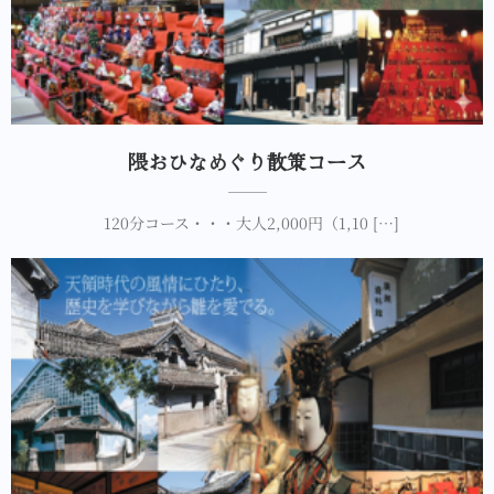
隈おひなめぐり散策コース
120分コース・・・大人2,000円（1,10 […]