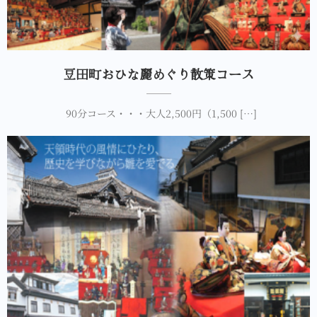
豆田町おひな麗めぐり散策コース
90分コース・・・大人2,500円（1,500 […]