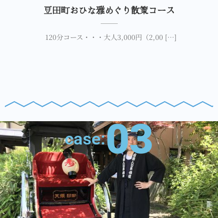
豆田町おひな雅めぐり散策コース
120分コース・・・大人3,000円（2,00 […]
03
case: