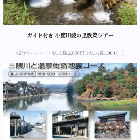
ガイド付き 小鹿田焼の里散策ツアー
60分コース・・・お1人様 2,000円（お1人様1,000 […]