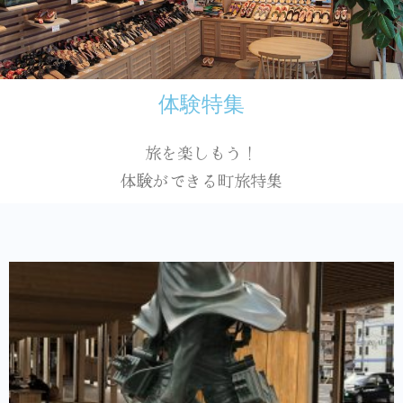
体験特集
旅を楽しもう！
体験ができる町旅特集