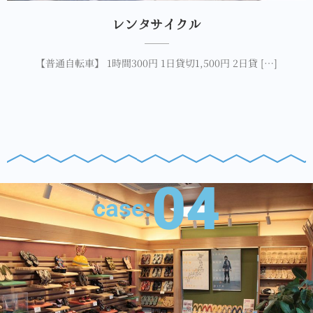
レンタサイクル
【普通自転車】 1時間300円 1日貸切1,500円 2日貸 […]
04
case: