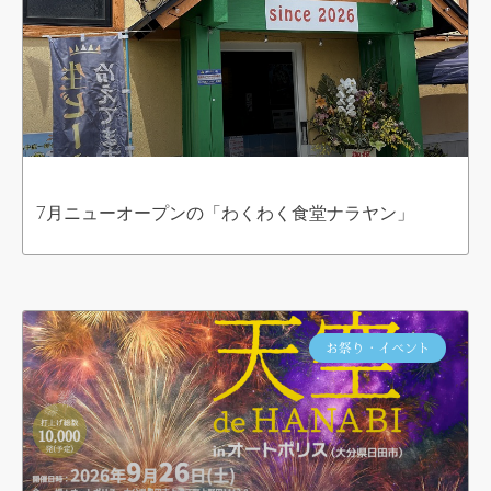
7月ニューオープンの「わくわく食堂ナラヤン」
お祭り・イベント