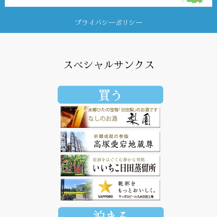
プライバシーポリシー
スペシャルサンクス