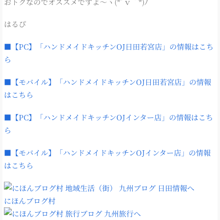
おトクなのでオススメですよ～ヽ(*´ｖ｀*)ﾉ
はるぴ
■【PC】「ハンドメイドキッチンOJ日田若宮店」の情報はこち
ら
■【モバイル】「ハンドメイドキッチンOJ日田若宮店」の情報
はこちら
■【PC】「ハンドメイドキッチンOJインター店」の情報はこち
ら
■【モバイル】「ハンドメイドキッチンOJインター店」の情報
はこちら
にほんブログ村