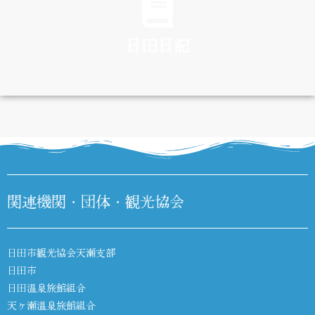
日田日記
DIARY
関連機関・団体・観光協会
日田市観光協会天瀬支部
日田市
日田温泉旅館組合
天ヶ瀬温泉旅館組合