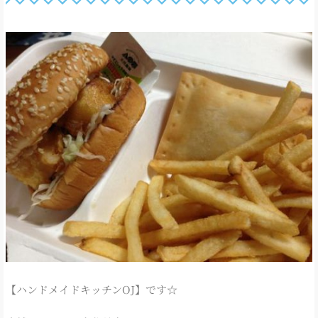
【ハンドメイドキッチンOJ】です☆