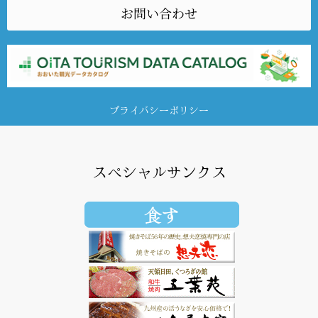
お問い合わせ
プライバシーポリシー
スペシャルサンクス