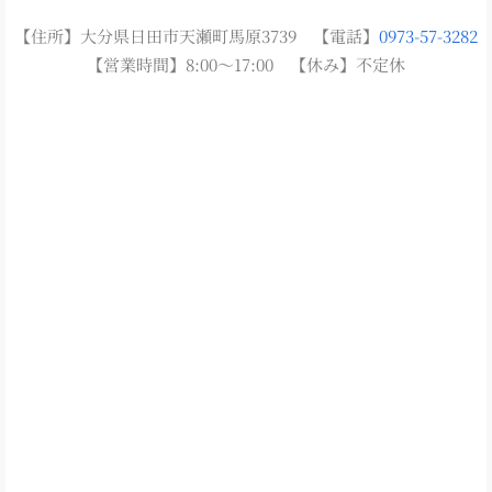
【住所】大分県日田市天瀬町馬原3739 【電話】
0973-57-3282
【営業時間】8:00～17:00 【休み】不定休