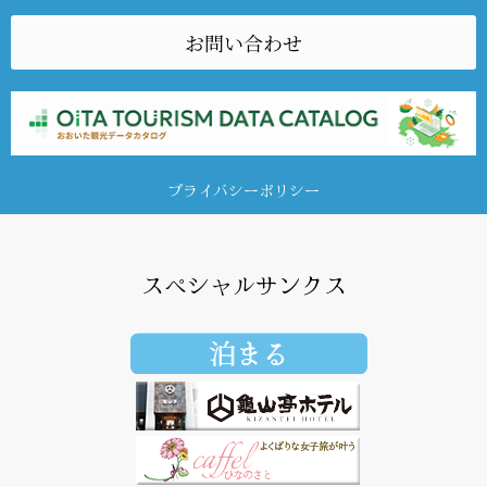
お問い合わせ
プライバシーポリシー
スペシャルサンクス