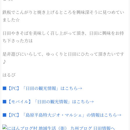
鉄板でこんがりと焼き上げるところを興味深そうに見つめてい
ました☆
日田やきそばを美味しく召し上がって頂き、日田に興味をお持
ち下さった方は
是非遊びにいらして、ゆっくりと日田にひたって頂きたいです
♪
はるぴ
■【PC】「日田の観光情報」はこちら→
■【モバイル】「日田の観光情報」はこちら→
■【PC】「島原半島特大ジオ・マルシェ」の情報はこちら→