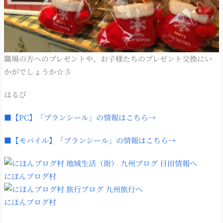
職場の方へのプレゼントや、お子様たちのプレゼント交換にい
かがでしょうか☆彡
はるぴ
■【PC】「ブランシール」の情報はこちら→
■【モバイル】「ブランシール」の情報はこちら→
にほんブログ村
にほんブログ村