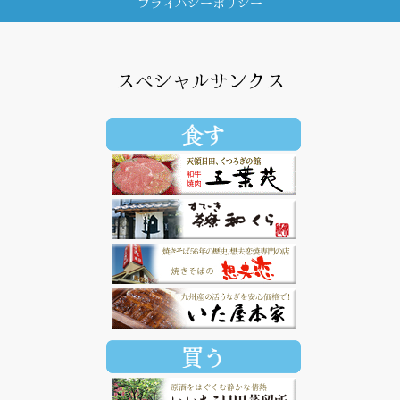
プライバシーポリシー
スペシャルサンクス