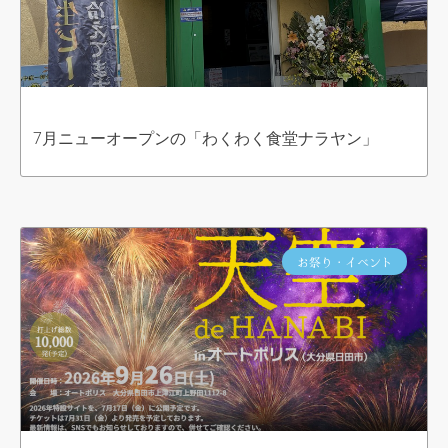
7月ニューオープンの「わくわく食堂ナラヤン」
お祭り・イベント