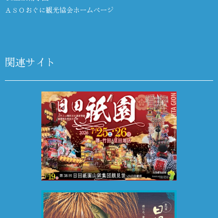
ＡＳＯおぐに観光協会ホームページ
関連サイト