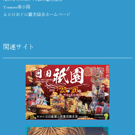
Youmore南小国
ＡＳＯおぐに観光協会ホームページ
関連サイト