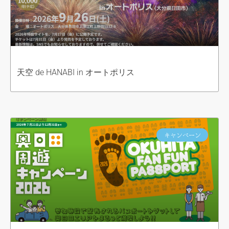
天空 de HANABI in オートポリス
キャンペーン