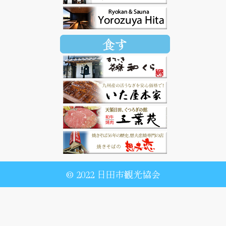
© 2022 日田市観光協会