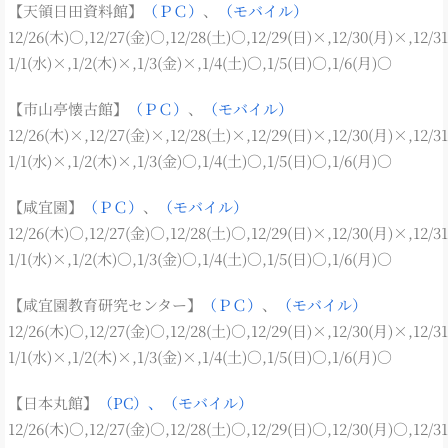
【天領日田資料館】
（ＰＣ）
、
（モバイル）
12/26(木)○,12/27(金)○,12/28(土)○,12/29(日)×,12/30(月)×,12/3
1/1(水)×,1/2(木)×,1/3(金)×,1/4(土)○,1/5(日)○,1/6(月)○
【市山亭懐古館】
（ＰＣ）
、
（モバイル）
12/26(木)×,12/27(金)×,12/28(土)×,12/29(日)×,12/30(月)×,12/3
1/1(水)×,1/2(木)×,1/3(金)○,1/4(土)○,1/5(日)○,1/6(月)○
【咸宜園】
（ＰＣ）
、
（モバイル）
12/26(木)○,12/27(金)○,12/28(土)○,12/29(日)×,12/30(月)×,12/3
1/1(水)×,1/2(木)○,1/3(金)○,1/4(土)○,1/5(日)○,1/6(月)○
【咸宜園教育研究センター】
（ＰＣ）
、
（モバイル）
12/26(木)○,12/27(金)○,12/28(土)○,12/29(日)×,12/30(月)×,12/3
1/1(水)×,1/2(木)×,1/3(金)×,1/4(土)○,1/5(日)○,1/6(月)○
【日本丸館】
（PC）、
（モバイル）
12/26(木)○,12/27(金)○,12/28(土)○,12/29(日)○,12/30(月)○,12/3