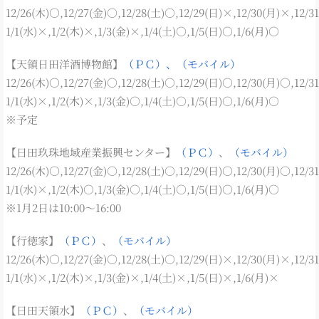
12/26(木)○,12/27(金)○,12/28(土)○,12/29(日)×,12/30(月)×,12/3
1/1(水)×,1/2(木)×,1/3(金)×,1/4(土)○,1/5(日)○,1/6(月)○
【天領日田洋酒博物館】
（ＰＣ）、
（モバイル）
12/26(木)○,12/27(金)○,12/28(土)○,12/29(日)○,12/30(月)○,12/3
1/1(水)×,1/2(木)×,1/3(金)○,1/4(土)○,1/5(日)○,1/6(月)○
※予定
【日田玖珠地域産業振興センター】
（ＰＣ）
、
（モバイル）
12/26(木)○,12/27(金)○,12/28(土)○,12/29(日)○,12/30(月)○,12/3
1/1(水)×,1/2(木)○,1/3(金)○,1/4(土)○,1/5(日)○,1/6(月)○
※1月2日は10:00～16:00
【行徳家】
（ＰＣ）
、
（モバイル）
12/26(木)○,12/27(金)○,12/28(土)○,12/29(日)×,12/30(月)×,12/3
1/1(水)×,1/2(木)×,1/3(金)×,1/4(土)×,1/5(日)×,1/6(月)×
【日田天領水】
（ＰＣ）
、
（モバイル）