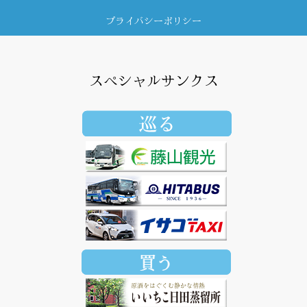
プライバシーポリシー
スペシャルサンクス