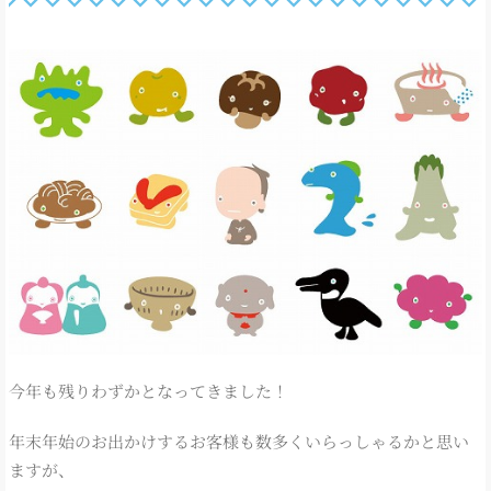
今年も残りわずかとなってきました！
年末年始のお出かけするお客様も数多くいらっしゃるかと思い
ますが、