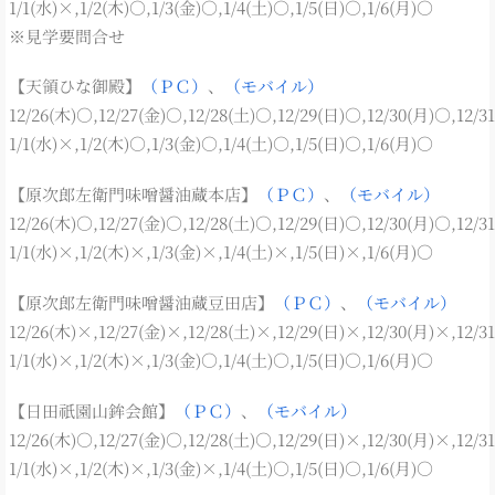
1/1(水)×,1/2(木)○,1/3(金)○,1/4(土)○,1/5(日)○,1/6(月)○
※見学要問合せ
【天領ひな御殿】
（ＰＣ）
、
（モバイル）
12/26(木)○,12/27(金)○,12/28(土)○,12/29(日)○,12/30(月)○,12/3
1/1(水)×,1/2(木)○,1/3(金)○,1/4(土)○,1/5(日)○,1/6(月)○
【原次郎左衛門味噌醤油蔵本店】
（ＰＣ）
、
（モバイル）
12/26(木)○,12/27(金)○,12/28(土)○,12/29(日)○,12/30(月)○,12/3
1/1(水)×,1/2(木)×,1/3(金)×,1/4(土)×,1/5(日)×,1/6(月)○
【原次郎左衛門味噌醤油蔵豆田店】
（ＰＣ）
、
（モバイル）
12/26(木)×,12/27(金)×,12/28(土)×,12/29(日)×,12/30(月)×,12/3
1/1(水)×,1/2(木)×,1/3(金)○,1/4(土)○,1/5(日)○,1/6(月)○
【日田祇園山鉾会館】
（ＰＣ）
、
（モバイル）
12/26(木)○,12/27(金)○,12/28(土)○,12/29(日)×,12/30(月)×,12/3
1/1(水)×,1/2(木)×,1/3(金)×,1/4(土)○,1/5(日)○,1/6(月)○