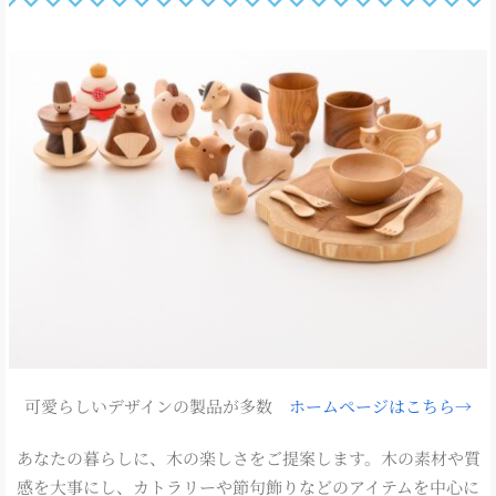
可愛らしいデザインの製品が多数
ホームページはこちら→
あなたの暮らしに、木の楽しさをご提案します。木の素材や質
感を大事にし、カトラリーや節句飾りなどのアイテムを中心に