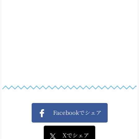
Facebookでシェア
Xでシェア