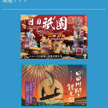
関連サイト