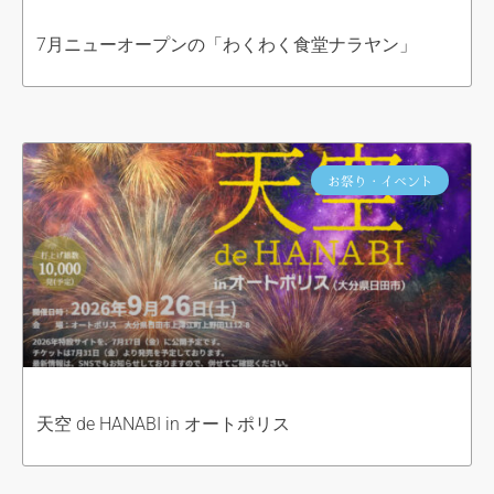
7月ニューオープンの「わくわく食堂ナラヤン」
お祭り・イベント
天空 de HANABI in オートポリス