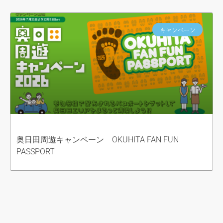
キャンペーン
奥日田周遊キャンペーン OKUHITA FAN FUN
PASSPORT