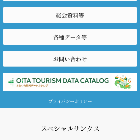
総会資料等
各種データ等
お問い合わせ
プライバシーポリシー
スペシャルサンクス