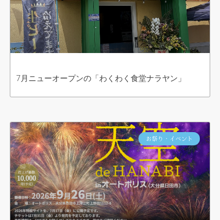
7月ニューオープンの「わくわく食堂ナラヤン」
お祭り・イベント