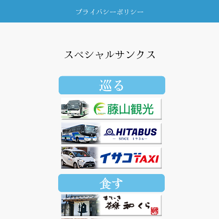
プライバシーポリシー
スペシャルサンクス