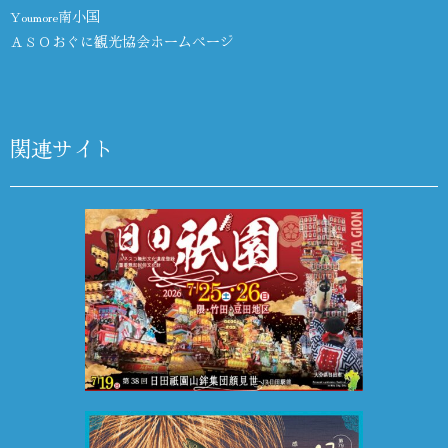
Youmore南小国
ＡＳＯおぐに観光協会ホームページ
関連サイト