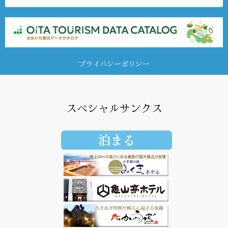
プライバシーポリシー
スペシャルサンクス