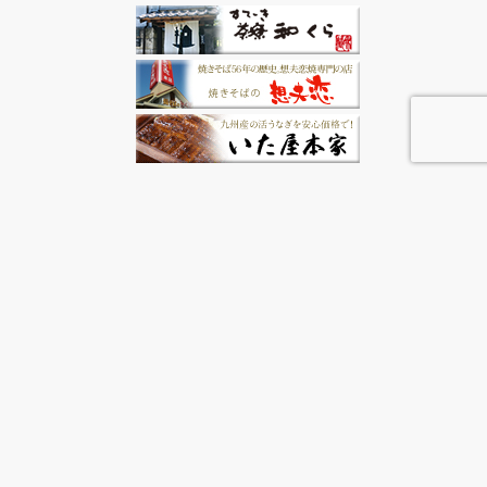
© 2022 日田市観光協会