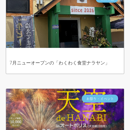
7月ニューオープンの「わくわく食堂ナラヤン」
お祭り・イベント