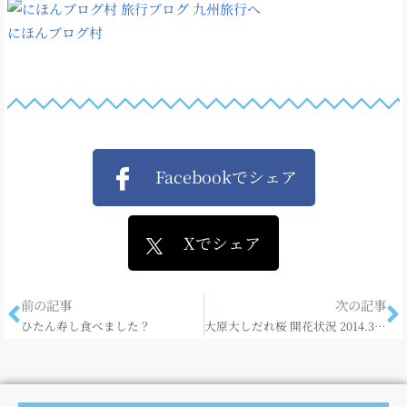
にほんブログ村
Facebookでシェア
Xでシェア
前の記事
次の記事
ひたん寿し食べました？
大原大しだれ桜 開花状況 2014.3.30