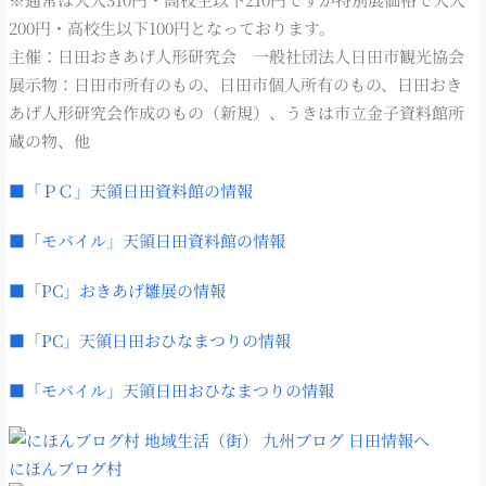
200円・高校生以下100円となっております。
主催：日田おきあげ人形研究会 一般社団法人日田市観光協会
展示物：日田市所有のもの、日田市個人所有のもの、日田おき
あげ人形研究会作成のもの（新規）、うきは市立金子資料館所
蔵の物、他
■「ＰＣ」天領日田資料館の情報
■「モバイル」天領日田資料館の情報
■「PC」おきあげ雛展の情報
■「PC」天領日田おひなまつりの情報
■「モバイル」天領日田おひなまつりの情報
にほんブログ村