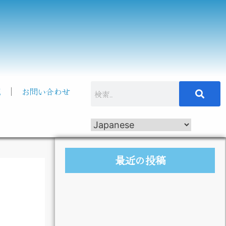
記
お問い合わせ
最近の投稿