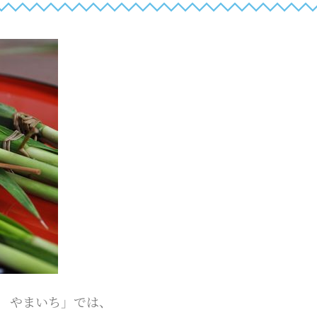
 やまいち」では、