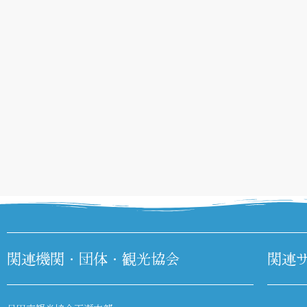
関連機関・団体・観光協会
関連