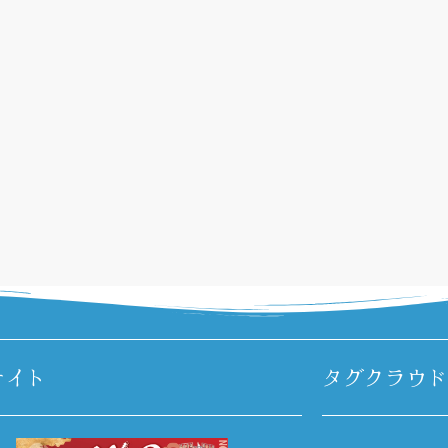
サイト
タグクラウド