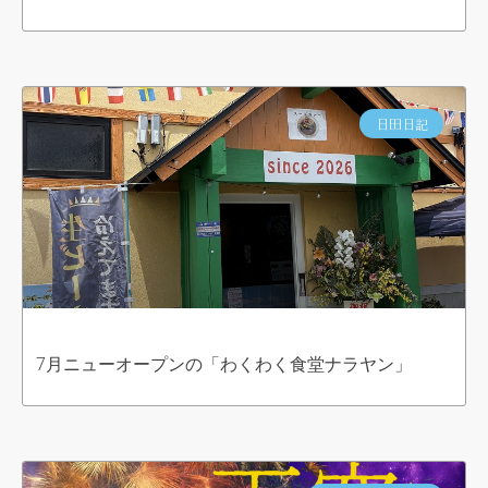
日田日記
7月ニューオープンの「わくわく食堂ナラヤン」