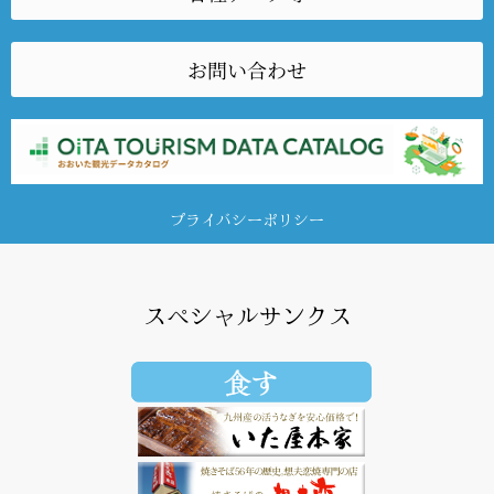
お問い合わせ
プライバシーポリシー
スペシャルサンクス