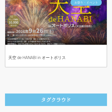
お祭り・イベント
天空 de HANABI in オートポリス
タグクラウド