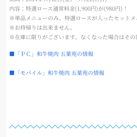
内容：特選ロース通常料金(1,900円)が(980円)！
※単品メニューのみ。特選ロースが入ったセットメ
※お持帰りは出来ません。
※在庫に限りがございます。なくなった場合はその
■「ＰＣ」和牛焼肉 五葉苑の情報
■「モバイル」和牛焼肉 五葉苑の情報