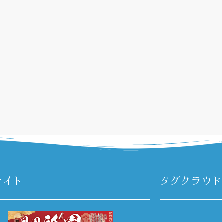
サイト
タグクラウド