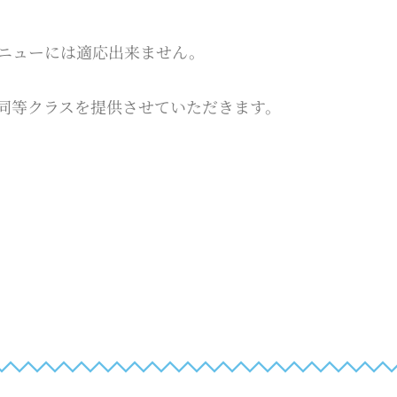
ニューには適応出来ません。
同等クラスを提供させていただきます。