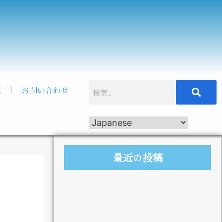
記
お問い合わせ
最近の投稿