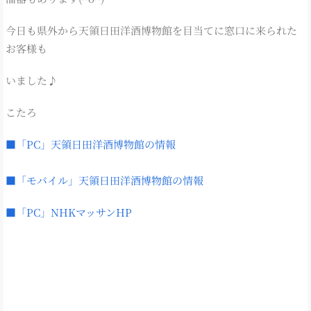
今日も県外から天領日田洋酒博物館を目当てに窓口に来られた
お客様も
いました♪
こたろ
■「PC」天領日田洋酒博物館の情報
■「モバイル」天領日田洋酒博物館の情報
■「PC」NHKマッサンHP