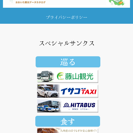
プライバシーポリシー
スペシャルサンクス