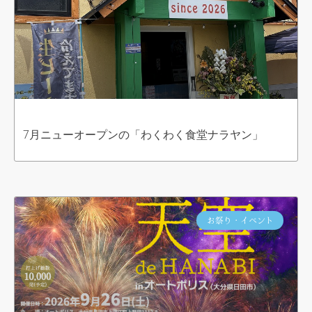
7月ニューオープンの「わくわく食堂ナラヤン」
お祭り・イベント