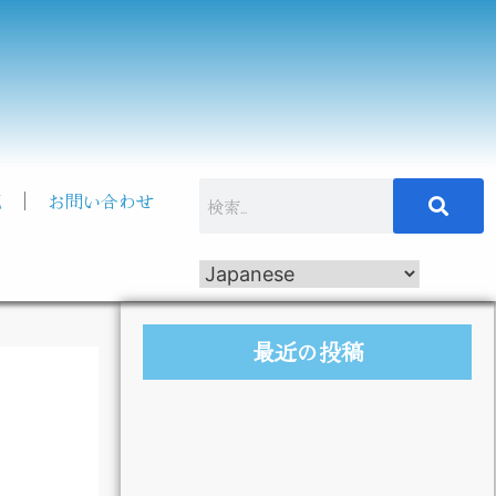
記
お問い合わせ
最近の投稿