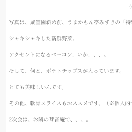
写真は、咸宜園斜め前、うまかもん亭みずきの「特
シャキシャキした新鮮野菜。
アクセントになるベーコン、いか、、、。
そして、何と、ポテトチップスが入っています。
とても美味しいんです。
その他、軟骨スライスもおススメです。（※個人的
2次会は、お隣の琴音庵で、、、。