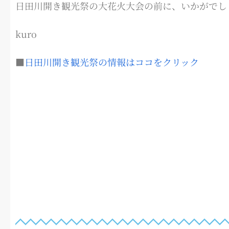
日田川開き観光祭の大花火大会の前に、いかがでし
kuro
■
日田川開き観光祭の情報はココをクリック