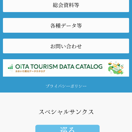
総会資料等
各種データ等
お問い合わせ
プライバシーポリシー
スペシャルサンクス