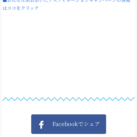
はココをクリック
Facebookでシェア