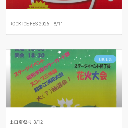
ROCK ICE FES 2026 8/11
日田日記
出口夏祭り 8/12