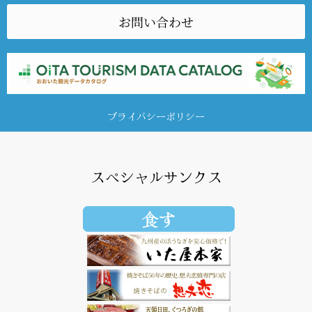
お問い合わせ
プライバシーポリシー
スペシャルサンクス