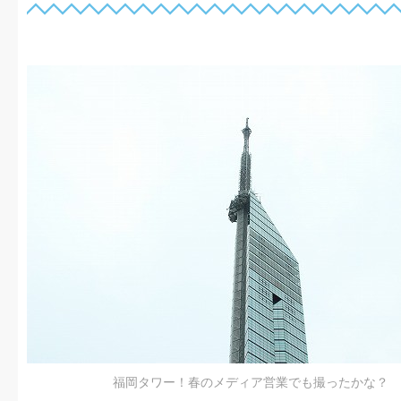
福岡タワー！春のメディア営業でも撮ったかな？