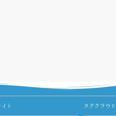
サイト
タグクラウド