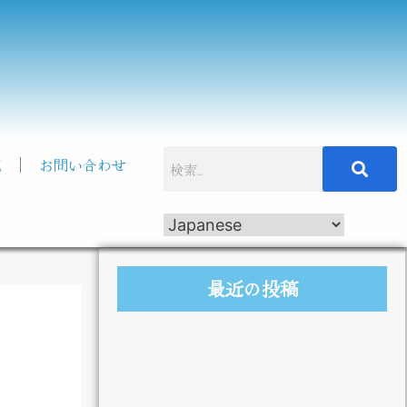
記
お問い合わせ
最近の投稿