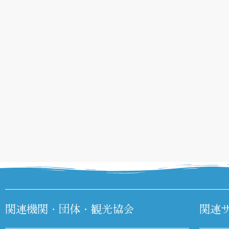
関連機関・団体・観光協会
関連