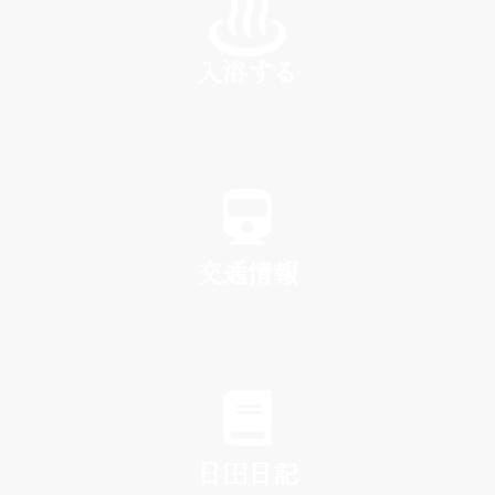
入浴する
SPA
交通情報
TRAFFIC
日田日記