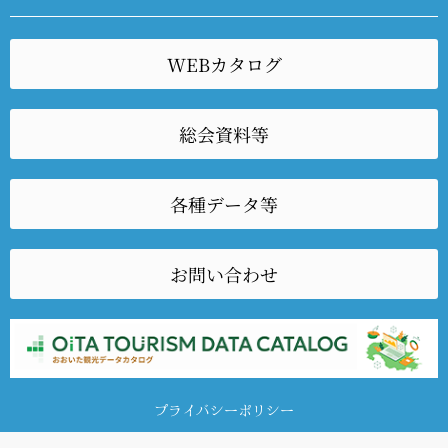
WEBカタログ
総会資料等
各種データ等
お問い合わせ
プライバシーポリシー