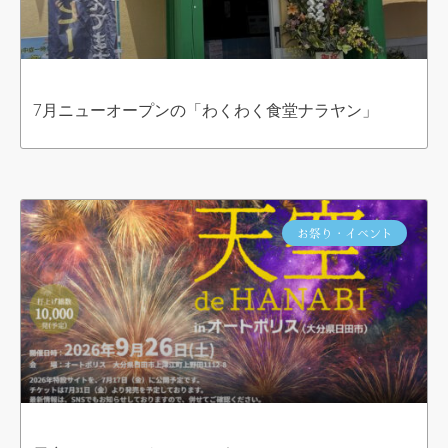
7月ニューオープンの「わくわく食堂ナラヤン」
お祭り・イベント