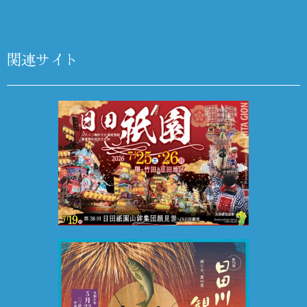
関連サイト