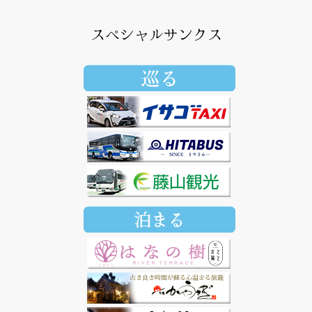
スペシャルサンクス