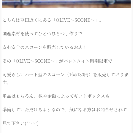
こちらは豆田近くにある「OLIVE～SCONE～」。
国産素材を使ってひとつひとつ手作りで
安心安全のスコーンを販売しているお店！
その「OLIVE～SCONE～」がバレンタイン時期限定で
可愛らしいハート型のスコーン（1個/180円）を販売しておりま
す。
単品はもちろん、数や金額によってギフトボックスも
準備していただけるようなので、気になる方はお問合せされて
見て下さい(*^-^*)