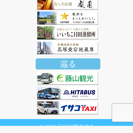
© 2022 日田市観光協会