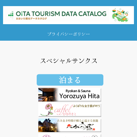
プライバシーポリシー
スペシャルサンクス