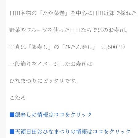
日田名物の「たか菜巻」を中心に日田近郊で採れた
野菜やフルーツを使った日田ならではのお寿司。
写真は「銀寿し」の「ひたん寿し」（1,500円）
三段飾りをイメージしたお寿司は
ひなまつりにピッタリです。
こたろ
■銀寿しの情報はココをクリック
■天領日田おひなまつりの情報はココをクリック