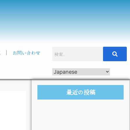
記
お問い合わせ
最近の投稿