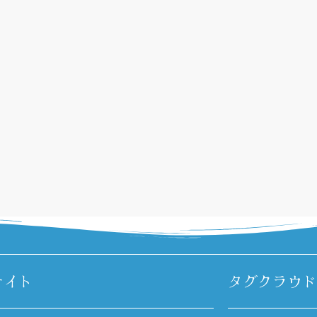
サイト
タグクラウド