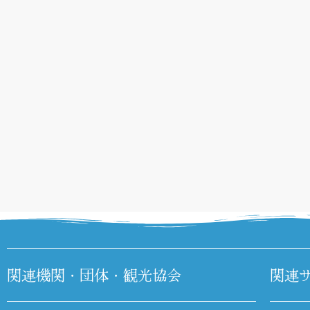
関連機関・団体・観光協会
関連