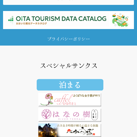
プライバシーポリシー
スペシャルサンクス