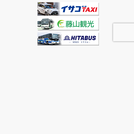
© 2022 日田市観光協会