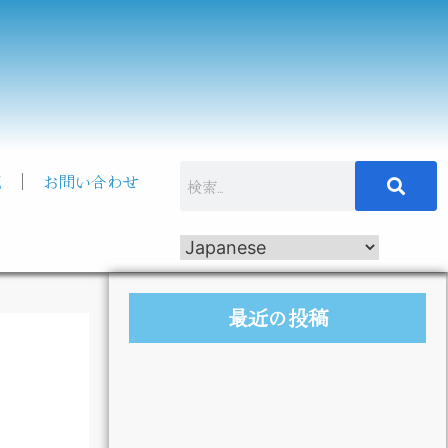
記
お問い合わせ
最近の投稿