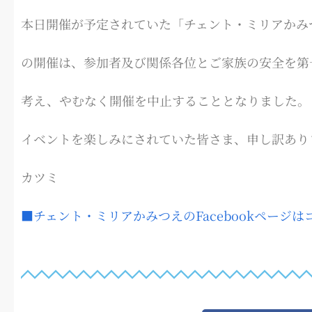
本日開催が予定されていた「チェント・ミリアかみ
の開催は、参加者及び関係各位とご家族の安全を第
考え、やむなく開催を中止することとなりました。
イベントを楽しみにされていた皆さま、申し訳あり
カツミ
■チェント・ミリアかみつえのFacebookページは