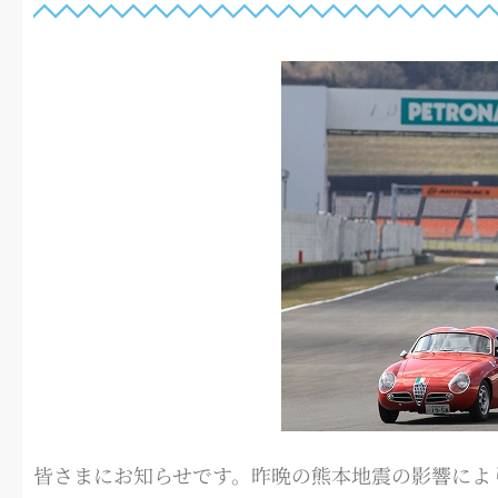
皆さまにお知らせです。昨晩の熊本地震の影響によ