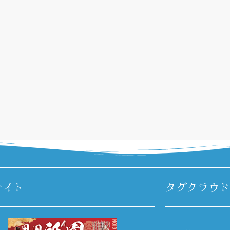
サイト
タグクラウド