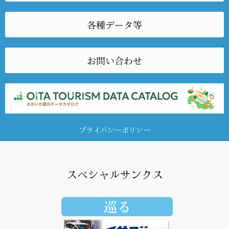
各種データ等
お問い合わせ
プライバシーポリシー
スペシャルサンクス