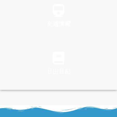
交通情報
TRAFFIC
日田日記
DIARY