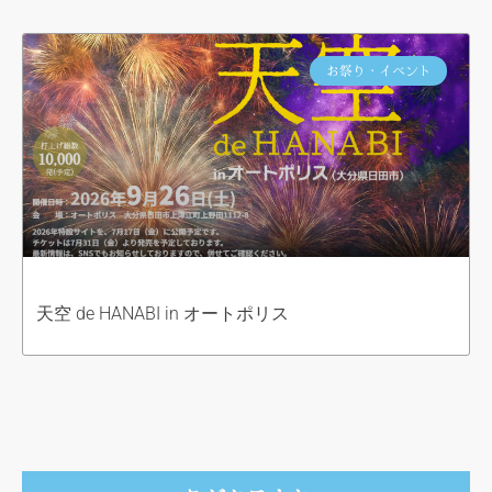
お祭り・イベント
天空 de HANABI in オートポリス