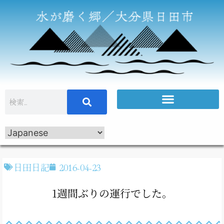
日田日記
2016-04-23
1週間ぶりの運行でした。