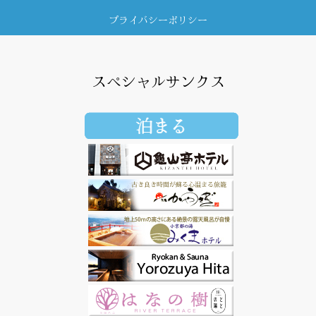
プライバシーポリシー
スペシャルサンクス