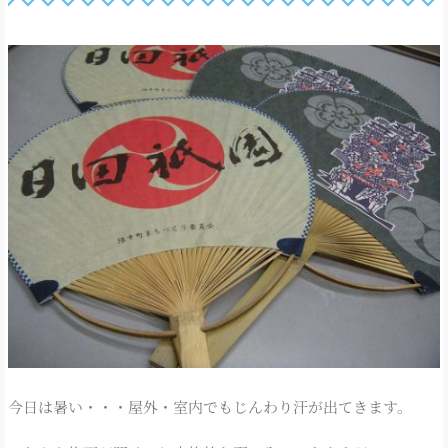
今日は暑い・・・屋外・室内でもじんわり汗が出てきます。