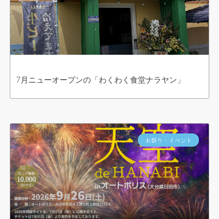
7月ニューオープンの「わくわく食堂ナラヤン」
お祭り・イベント