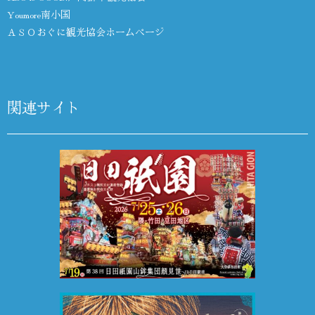
Youmore南小国
ＡＳＯおぐに観光協会ホームページ
関連サイト