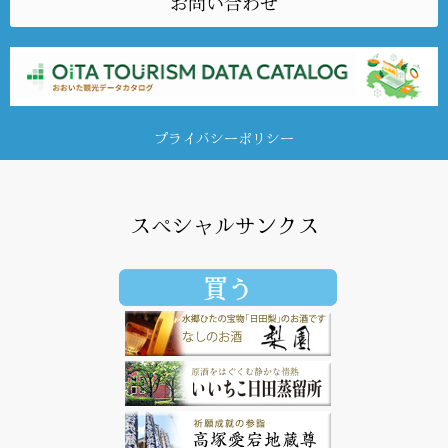
お問い合わせ
プライバシーポリシー
スペシャルサンクス