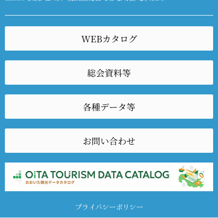
WEBカタログ
総会資料等
各種データ等
お問い合わせ
プライバシーポリシー