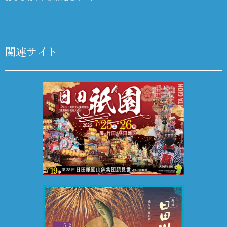
関連サイト