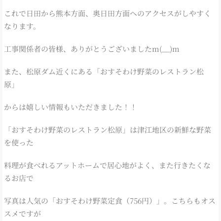
これで日田から熊本方面、奥日田方面へのアクセスがしやすく
なります。
工事関係者の皆様、ありがとうございましたm(__)m
また、松原ダム近くにある「おすそわけ野菜のレストラン松
原」
からは嬉しい情報もいただきました！！
「おすそわけ野菜のレストラン松原」は津江地区の新鮮な野菜
を使った
料理が食べれるアットホームで居心地がよく、また行きたくな
るお店で
写真は人気の「おすそわけ野菜定食（756円）」。こちらもオス
スメですが