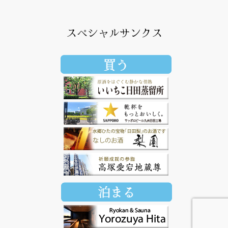
スペシャルサンクス