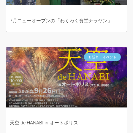
7月ニューオープンの「わくわく食堂ナラヤン」
お祭り・イベント
天空 de HANABI in オートポリス