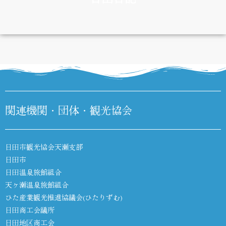
DIARY
関連機関・団体・観光協会
日田市観光協会天瀬支部
日田市
日田温泉旅館組合
天ヶ瀬温泉旅館組合
ひた産業観光推進協議会(ひたりずむ)
日田商工会議所
日田地区商工会