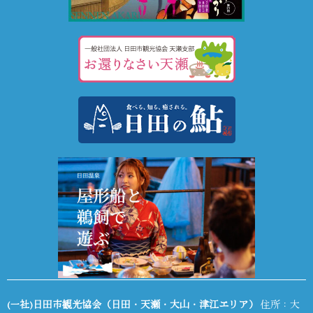
(一社)日田市観光協会（日田・天瀬・大山・津江エリア）
住所：大