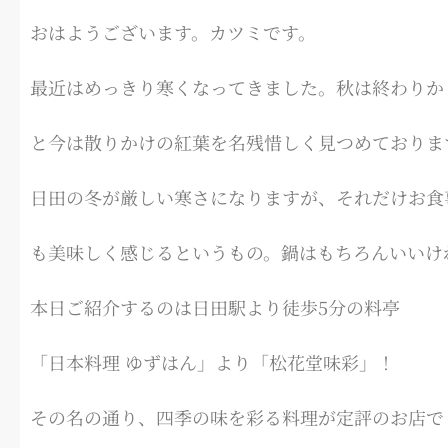
おはようございます。カツミです。
最近はめっきり寒くなってきました。秋は終わりか
と今は散りかけの紅葉を名残惜しく見つめておりま
日田の冬が厳しい寒さになりますが、それだけお食
も美味しく感じるというもの。鍋はもちろんいいけ
本日ご紹介するのは日田駅より徒歩5分の料亭
「日本料理 ゆずはん」より「松花堂味彩」！
その名の通り、四季の味を彩る料理が定評のお店で