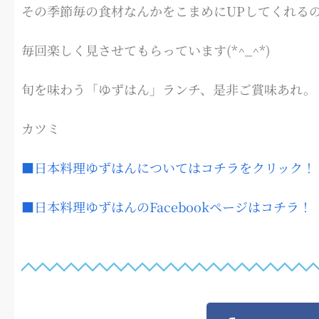
その季節毎の食材なんかをこまめにUPしてくれる
毎回楽しく見させてもらっています(*^_^*)
旬を味わう「ゆずはん」ランチ、是非ご賞味あれ。
カツミ
■日本料理ゆずはんについてはコチラをクリック！
■日本料理ゆずはんのFacebookページはコチラ！