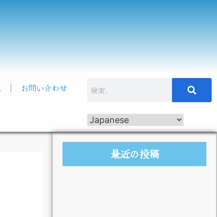
記
お問い合わせ
最近の投稿