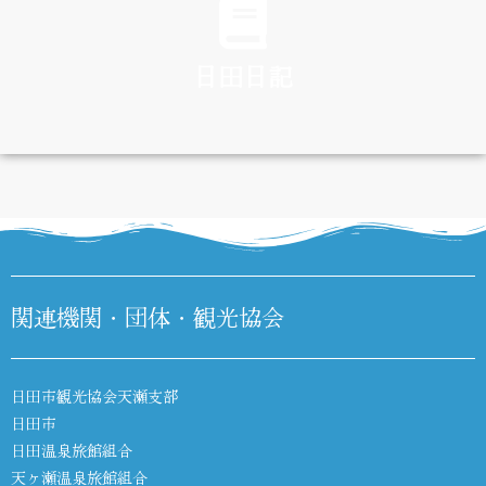
日田日記
DIARY
関連機関・団体・観光協会
日田市観光協会天瀬支部
日田市
日田温泉旅館組合
天ヶ瀬温泉旅館組合