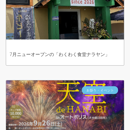
7月ニューオープンの「わくわく食堂ナラヤン」
お祭り・イベント