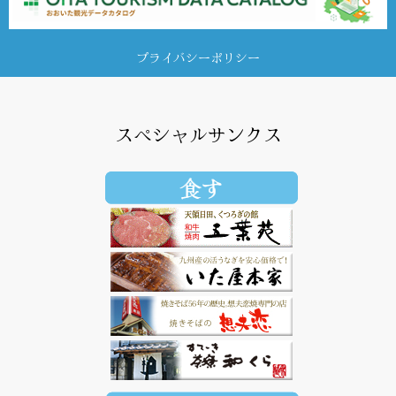
プライバシーポリシー
スペシャルサンクス