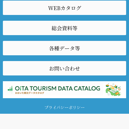
WEBカタログ
総会資料等
各種データ等
お問い合わせ
プライバシーポリシー