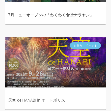
7月ニューオープンの「わくわく食堂ナラヤン」
お祭り・イベント
天空 de HANABI in オートポリス