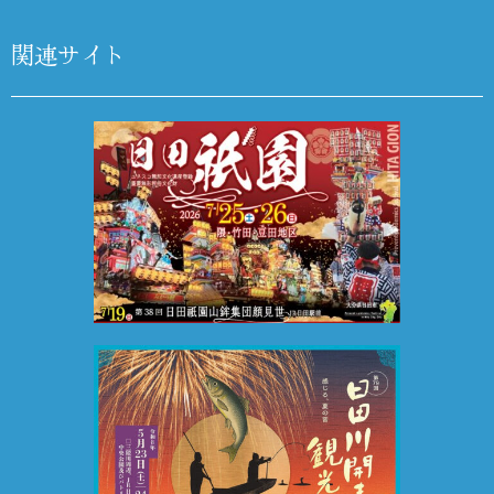
関連サイト