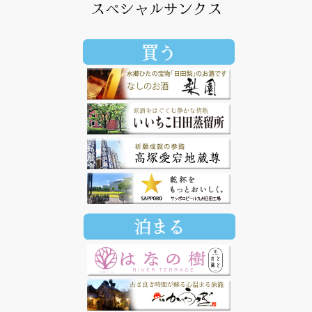
スペシャルサンクス