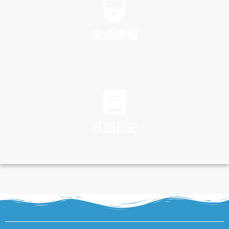
交通情報
TRAFFIC
日田日記
DIARY