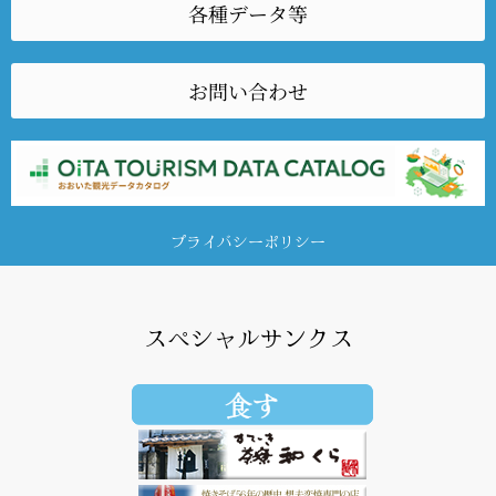
各種データ等
お問い合わせ
プライバシーポリシー
スペシャルサンクス