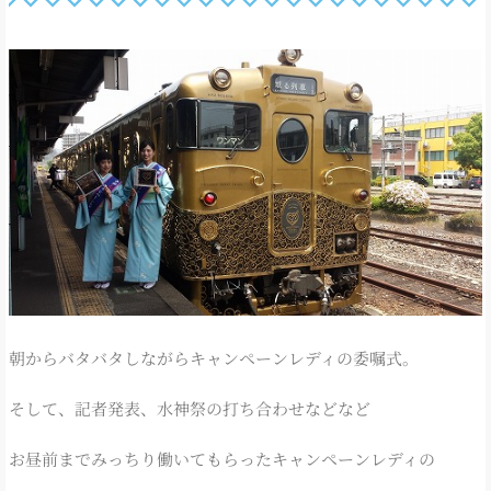
朝からバタバタしながらキャンペーンレディの委嘱式。
そして、記者発表、水神祭の打ち合わせなどなど
お昼前までみっちり働いてもらったキャンペーンレディの