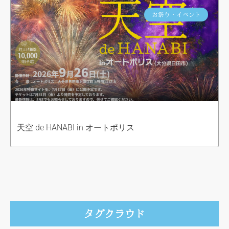
お祭り・イベント
天空 de HANABI in オートポリス
タグクラウド