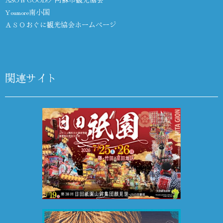
Youmore南小国
ＡＳＯおぐに観光協会ホームページ
関連サイト