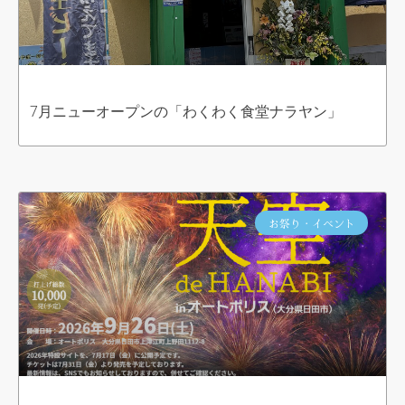
7月ニューオープンの「わくわく食堂ナラヤン」
お祭り・イベント