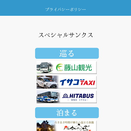
プライバシーポリシー
スペシャルサンクス