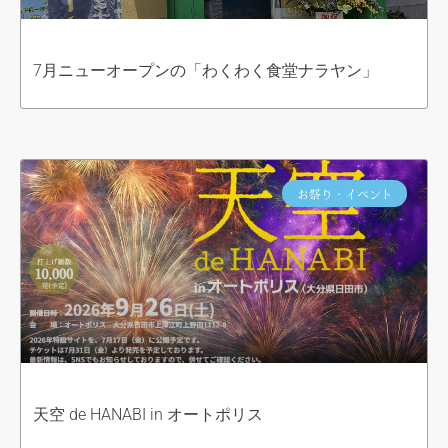
7月ニューオープンの「わくわく食堂ナラヤン」
お祭り・イベント
天空 de HANABI in オートポリス