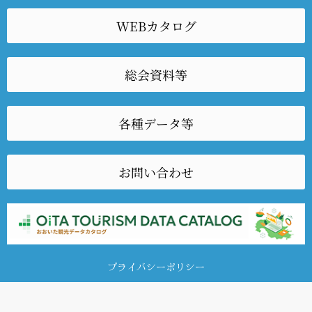
WEBカタログ
総会資料等
各種データ等
お問い合わせ
プライバシーポリシー