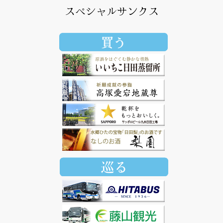
スペシャルサンクス