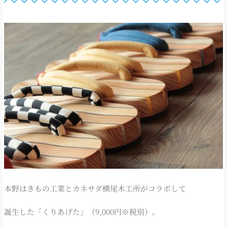
本野はきもの工業とカネサダ横尾木工所がコラボして
誕生した「くりあげた」（9,000円※税別）。