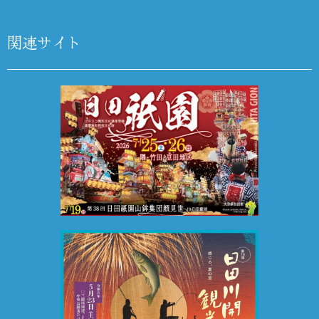
関連サイト