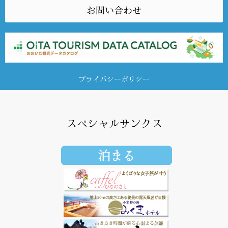
お問い合わせ
プライバシーポリシー
スペシャルサンクス