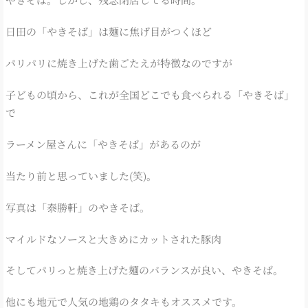
日田の「やきそば」は麺に焦げ目がつくほど
パリパリに焼き上げた歯ごたえが特徴なのですが
子どもの頃から、これが全国どこでも食べられる「やきそば」
で
ラーメン屋さんに「やきそば」があるのが
当たり前と思っていました(笑)。
写真は「泰勝軒」のやきそば。
マイルドなソースと大きめにカットされた豚肉
そしてパリっと焼き上げた麺のバランスが良い、やきそば。
他にも地元で人気の地鶏のタタキもオススメです。