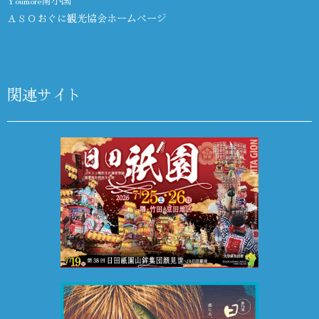
Youmore南小国
ＡＳＯおぐに観光協会ホームページ
関連サイト