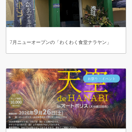
7月ニューオープンの「わくわく食堂ナラヤン」
お祭り・イベント