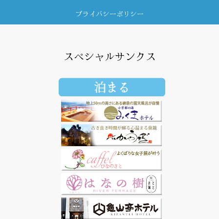
プライバシーポリシー
スペシャルサンクス