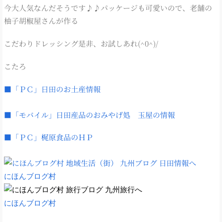
今大人気なんだそうです♪♪パッケージも可愛いので、老舗の
柚子胡椒屋さんが作る
こだわりドレッシング是非、お試しあれ(^0^)/
こたろ
■「ＰＣ」日田のお土産情報
■「モバイル」日田産品のおみやげ処 玉屋の情報
■「ＰＣ」梶原食品のＨＰ
にほんブログ村
にほんブログ村