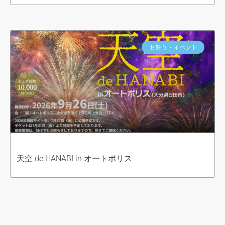
お祭り・イベント
天空 de HANABI in オートポリス