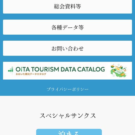
総会資料等
各種データ等
お問い合わせ
プライバシーポリシー
スペシャルサンクス