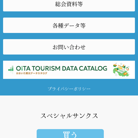
総会資料等
各種データ等
お問い合わせ
プライバシーポリシー
スペシャルサンクス