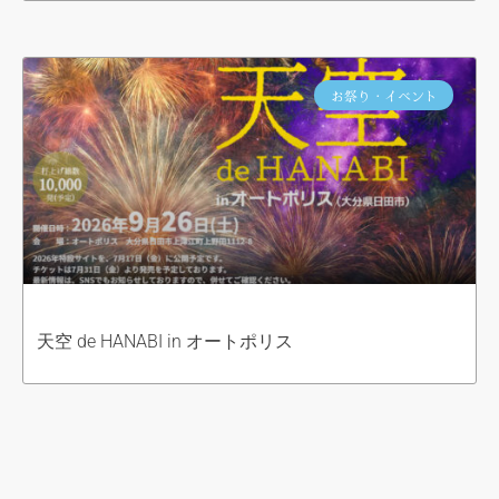
お祭り・イベント
天空 de HANABI in オートポリス