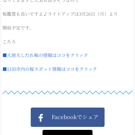
桜鑑賞も良いですよ♪ライトアップは3月26日（月）より
開始予定です。
こたろ
■大原大しだれ桜の情報はココをクリック
■日田市内の桜スポット情報はココをクリック
Facebookでシェア