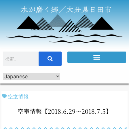
空室情報
空室情報【2018.6.29～2018.7.5】