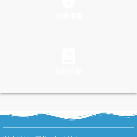
交通情報
TRAFFIC
日田日記
DIARY