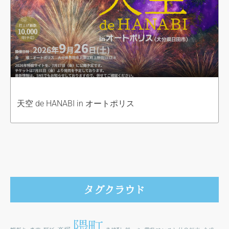
天空 de HANABI in オートポリス
タグクラウド
隈町