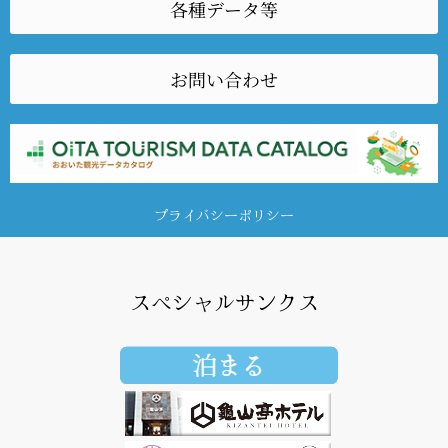
各種データ等
お問い合わせ
プライバシーポリシー
スペシャルサンクス