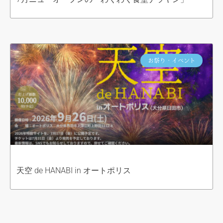
お祭り・イベント
天空 de HANABI in オートポリス