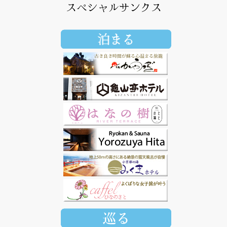
スペシャルサンクス