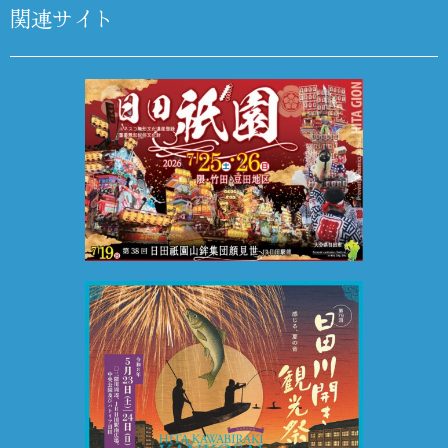
関連サイト