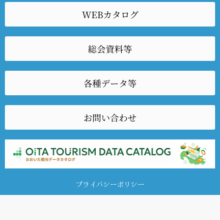
WEBカタログ
総会資料等
各種データ等
お問い合わせ
プライバシーポリシー