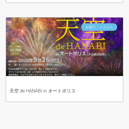
お祭り・イベント
天空 de HANABI in オートポリス