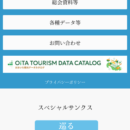
総会資料等
各種データ等
お問い合わせ
プライバシーポリシー
スペシャルサンクス