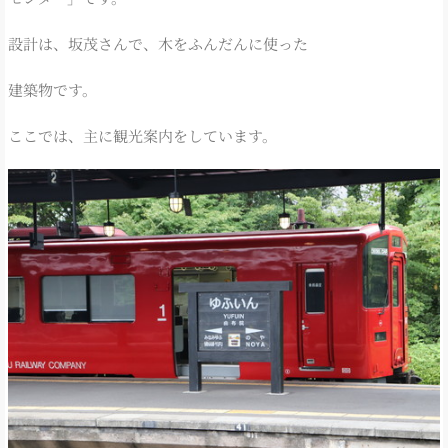
設計は、坂茂さんで、木をふんだんに使った
建築物です。
ここでは、主に観光案内をしています。