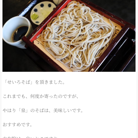
「せいろそば」を頂きました。
これまでも、何度か寄ったのですが、
やはり「泉」のそばは、美味しいです。
おすすめです。