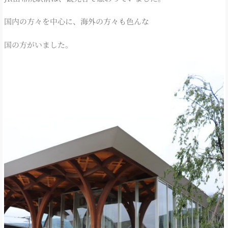
国内の方々を中心に、海外の方々も色んな
国の方がいました。