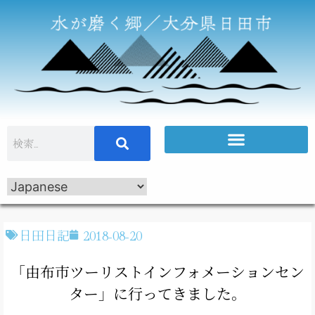
日田日記
2018-08-20
「由布市ツーリストインフォメーションセン
ター」に行ってきました。