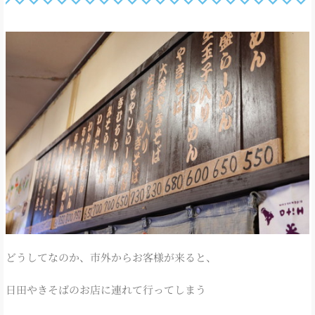
どうしてなのか、市外からお客様が来ると、
日田やきそばのお店に連れて行ってしまう