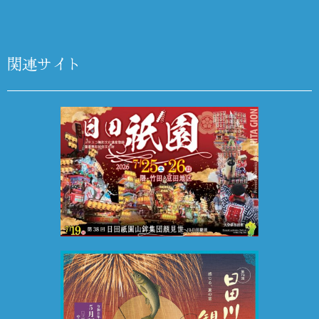
関連サイト