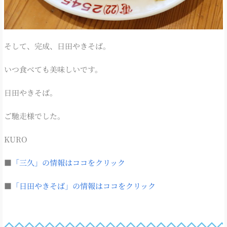
そして、完成、日田やきそば。
いつ食べても美味しいです。
日田やきそば。
ご馳走様でした。
KURO
■
「三久」の情報はココをクリック
■
「日田やきそば」の情報はココをクリック