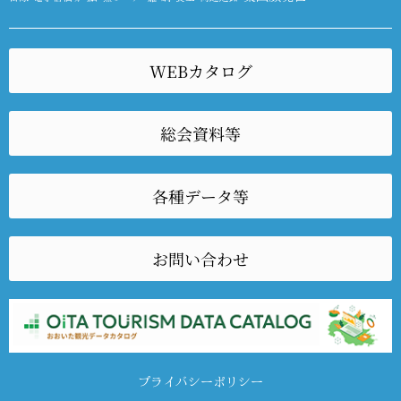
WEBカタログ
総会資料等
各種データ等
お問い合わせ
プライバシーポリシー