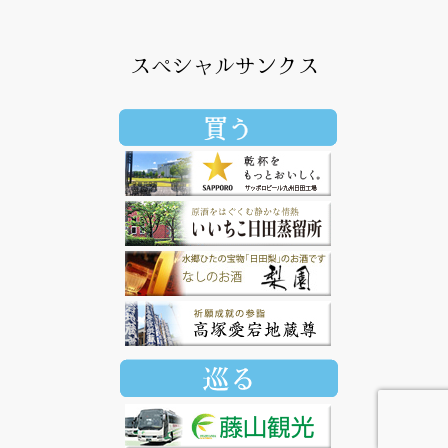
スペシャルサンクス