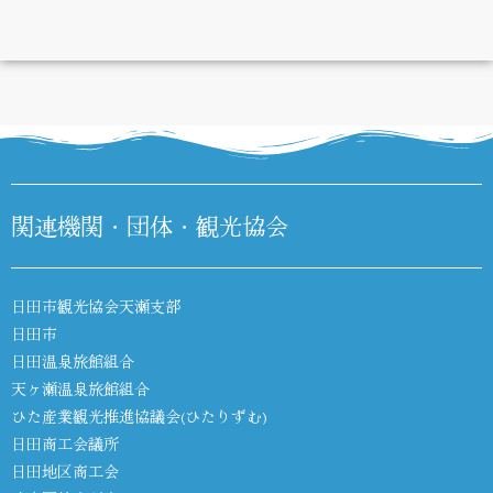
DIARY
関連機関・団体・観光協会
日田市観光協会天瀬支部
日田市
日田温泉旅館組合
天ヶ瀬温泉旅館組合
ひた産業観光推進協議会(ひたりずむ)
日田商工会議所
日田地区商工会