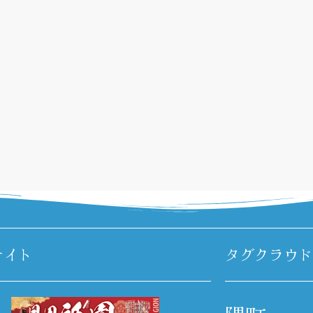
サイト
タグクラウド