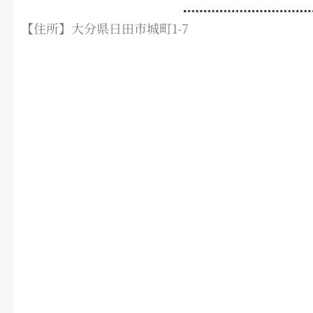
【住所】大分県日田市城町1-7