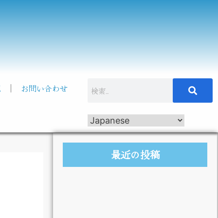
記
お問い合わせ
最近の投稿