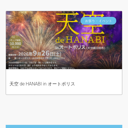
お祭り・イベント
天空 de HANABI in オートポリス