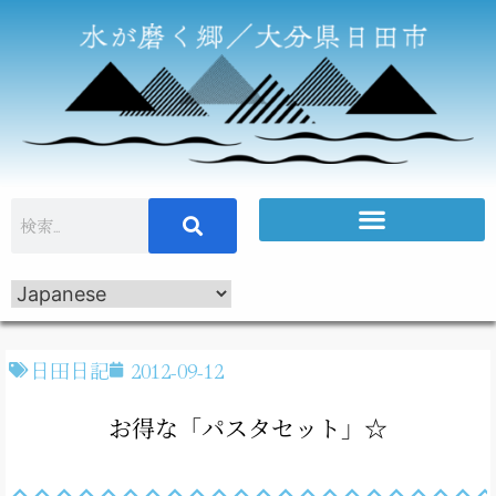
日田日記
2012-09-12
お得な「パスタセット」☆