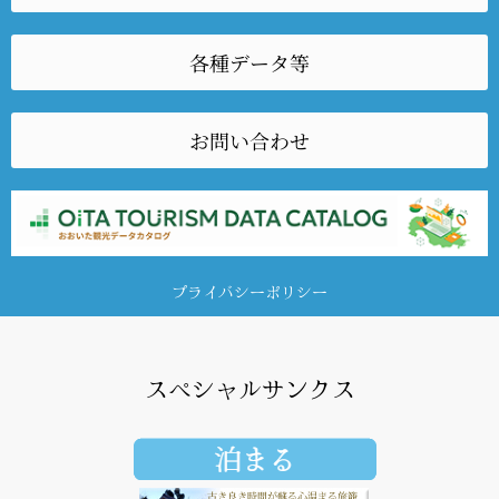
各種データ等
お問い合わせ
プライバシーポリシー
スペシャルサンクス