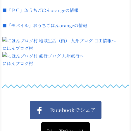
■「ＰＣ」おうちごはんorangeの情報
■「モバイル」おうちごはんorangeの情報
にほんブログ村
にほんブログ村
Facebookでシェア