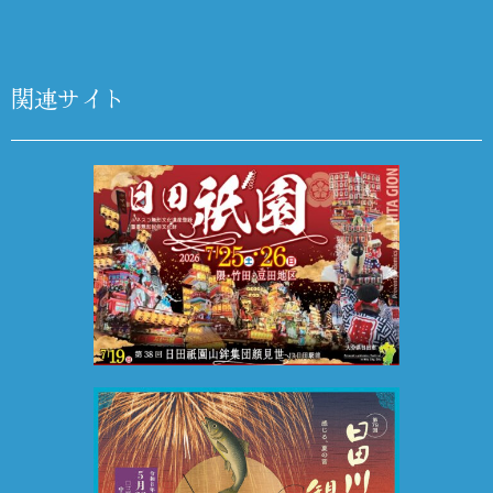
関連サイト