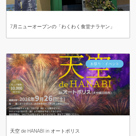
7月ニューオープンの「わくわく食堂ナラヤン」
お祭り・イベント
天空 de HANABI in オートポリス