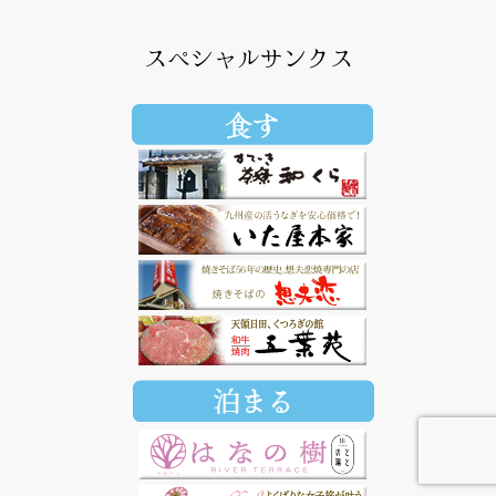
スペシャルサンクス