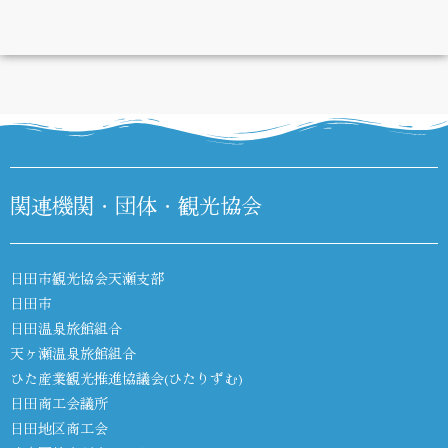
DIARY
関連機関・団体・観光協会
日田市観光協会天瀬支部
日田市
日田温泉旅館組合
天ヶ瀬温泉旅館組合
ひた産業観光推進協議会(ひたりずむ)
日田商工会議所
日田地区商工会