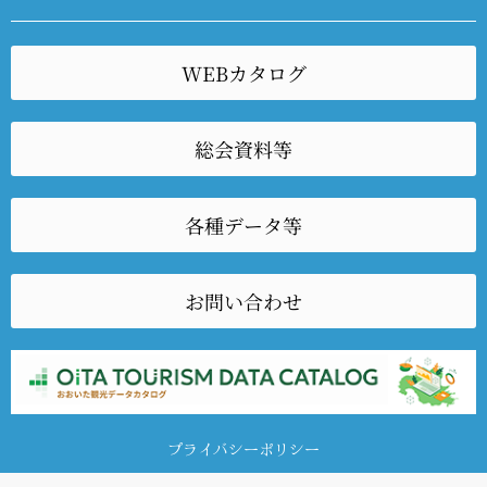
WEBカタログ
総会資料等
各種データ等
お問い合わせ
プライバシーポリシー