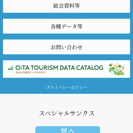
総会資料等
各種データ等
お問い合わせ
プライバシーポリシー
スペシャルサンクス