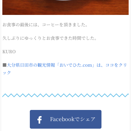
お食事の最後には、コーヒーを頂きました。
久しぶりにゆっくりとお食事できた時間でした。
KURO
■
大分県日田市の観光情報「おいでひた.com」は、ココをクリ
ック
Facebookでシェア