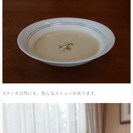
Aランチ以外にも、色んなメニューがあります。