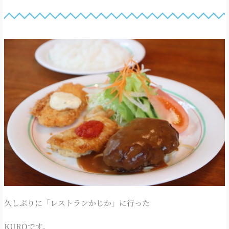
久しぶりに「レストランかじか」に行った
KUROです。