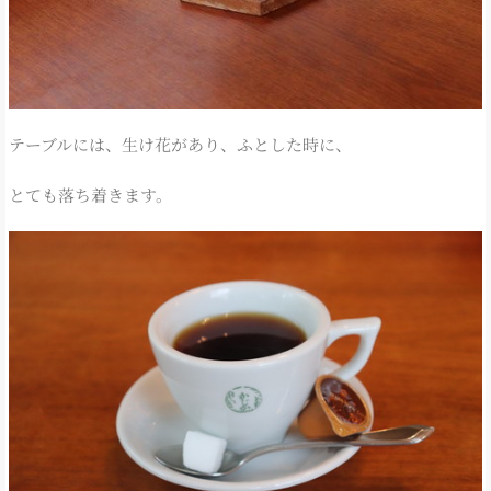
テーブルには、生け花があり、ふとした時に、
とても落ち着きます。