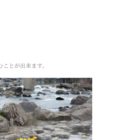
楽しむことが出来ます。