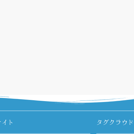
サイト
タグクラウド