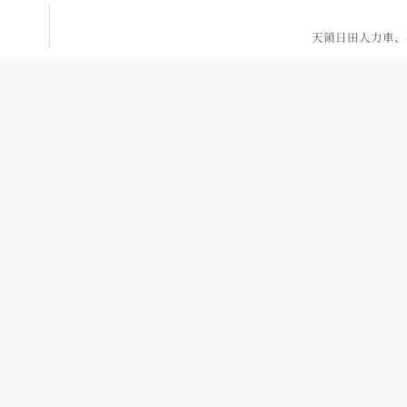
天領日田人力車、