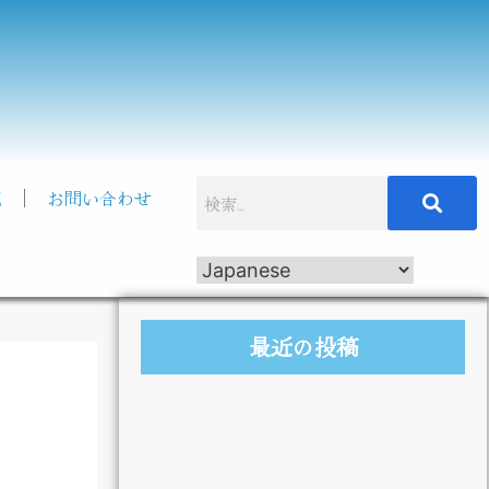
記
お問い合わせ
最近の投稿