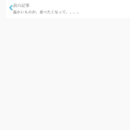
前の記事
温かいものが、食べたくなって、、、。