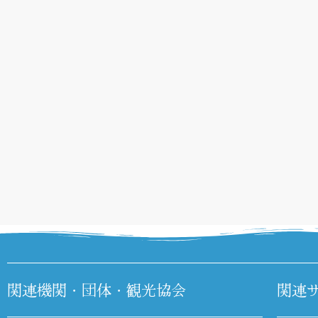
関連機関・団体・観光協会
関連