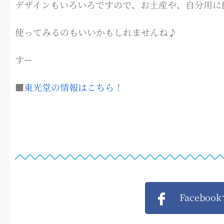
デザインもいろいろですので、お土産や、自分用に
使ってみるのもいいかもしれませんね♪
すー
■
東光堂の情報はこちら！
Faceboo