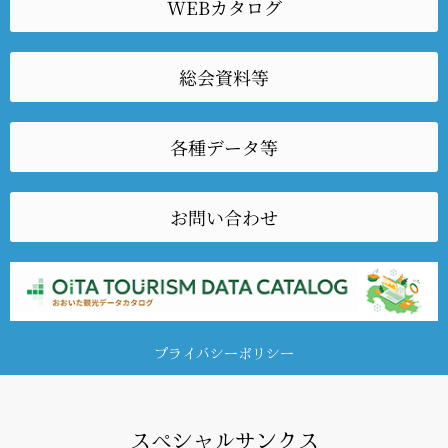
WEBカタログ
総会資料等
各種データ等
お問い合わせ
プライバシーポリシー
スペシャルサンクス