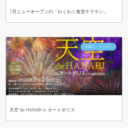
7月ニューオープンの「わくわく食堂ナラヤン」
お祭り・イベント
天空 de HANABI in オートポリス