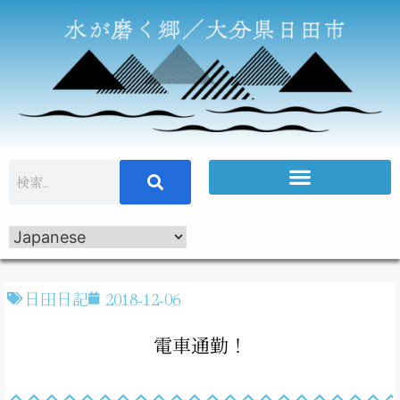
日田日記
2018-12-06
電車通勤！