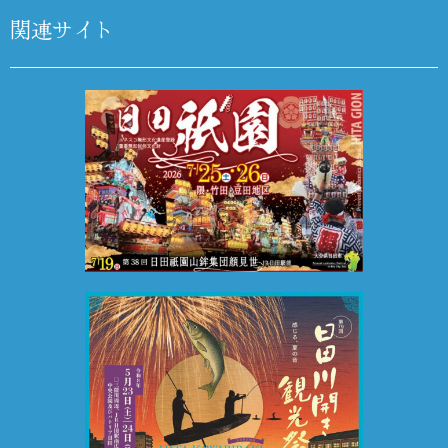
関連サイト