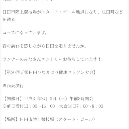
日田市陸上競技場がスタート・ゴール地点になり、豆田町など
を通る
コースになっています。
春の訪れを感じながら日田を走りませんか。
ランナーのみなさんエントリーお待ちしています！
【第20回天領日田ひなまつり健康マラソン大会】
※雨天決行
【開催日】平成31年3月10日（日）午前8時開会
※前日受付13：00～16：00 大会当日7：00～8：00
【場所】日田市陸上競技場（スタート・ゴール）