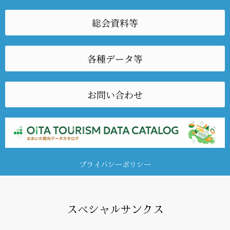
総会資料等
各種データ等
お問い合わせ
プライバシーポリシー
スペシャルサンクス